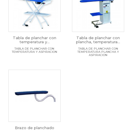
Tabla de planchar con
Tabla de planchar con
temperatura y...
plancha, temperatura...
TABLA DE PLANCHAR CON
TABLA DE PLANCHAR CON
TEMPERATURA Y ASPIRACION
TEMPERATURA PLANCHA Y
ASPIRACION
Brazo de planchado