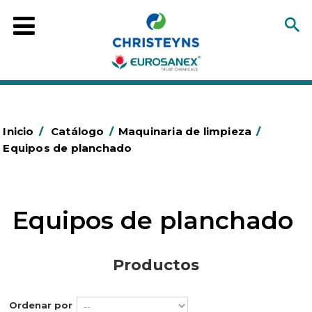
Inicio
/
Catálogo
/
Maquinaria de limpieza
/
Equipos de planchado
Equipos de planchado
Productos
Ordenar por