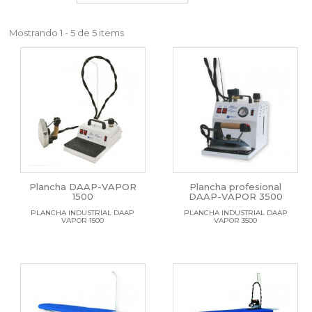
Mostrando 1 - 5 de 5 items
Plancha DAAP-VAPOR
Plancha profesional
1500
DAAP-VAPOR 3500
PLANCHA INDUSTRIAL DAAP
PLANCHA INDUSTRIAL DAAP
VAPOR 1500
VAPOR 3500