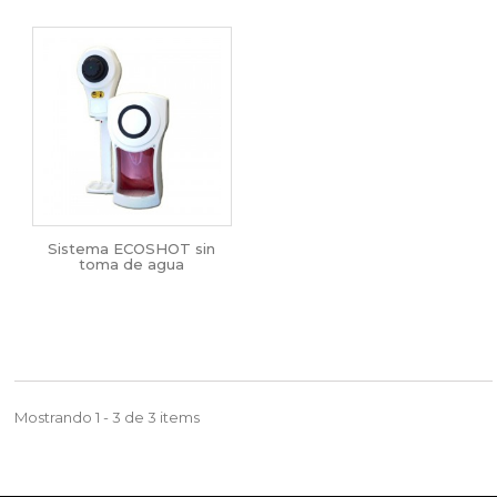
Sistema ECOSHOT sin
toma de agua
Mostrando 1 - 3 de 3 items