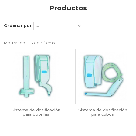
Productos
Ordenar por
Mostrando 1 - 3 de 3 items
Sistema de dosificación
Sistema de dosificación
para botellas
para cubos