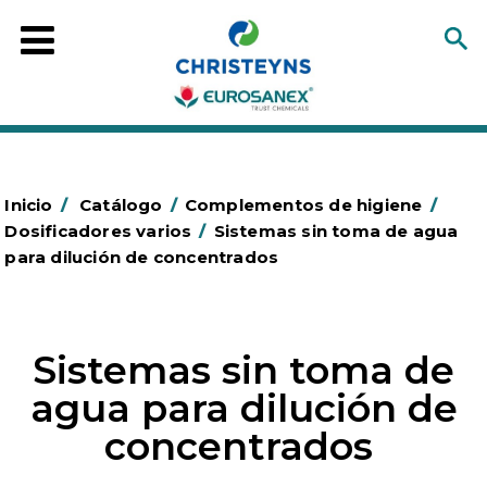
Inicio
/
Catálogo
/
Complementos de higiene
/
Dosificadores varios
/
Sistemas sin toma de agua
para dilución de concentrados
Sistemas sin toma de
agua para dilución de
concentrados