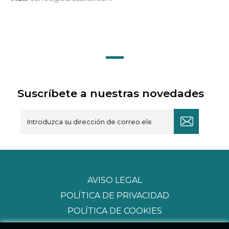
Suscríbete a nuestras novedades
AVISO LEGAL
POLÍTICA DE PRIVACIDAD
POLÍTICA DE COOKIES