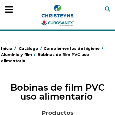
Inicio
/
Catálogo
/
Complementos de higiene
/
Aluminio y film
/
Bobinas de film PVC uso
alimentario
Bobinas de film PVC
uso alimentario
Productos