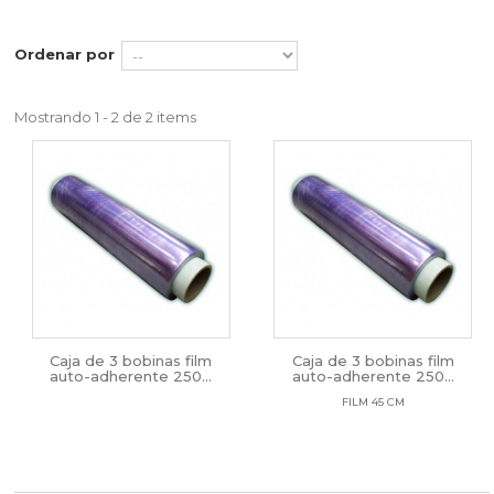
Ordenar por
Mostrando 1 - 2 de 2 items
Caja de 3 bobinas film
Caja de 3 bobinas film
auto-adherente 250...
auto-adherente 250...
FILM 45 CM