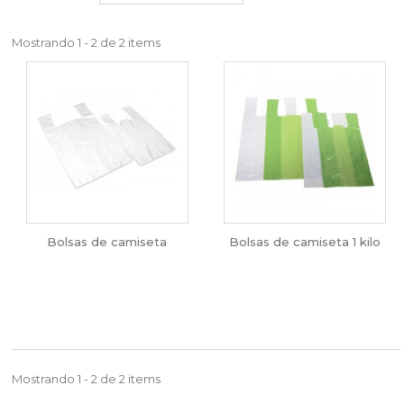
Mostrando 1 - 2 de 2 items
Bolsas de camiseta
Bolsas de camiseta 1 kilo
Mostrando 1 - 2 de 2 items