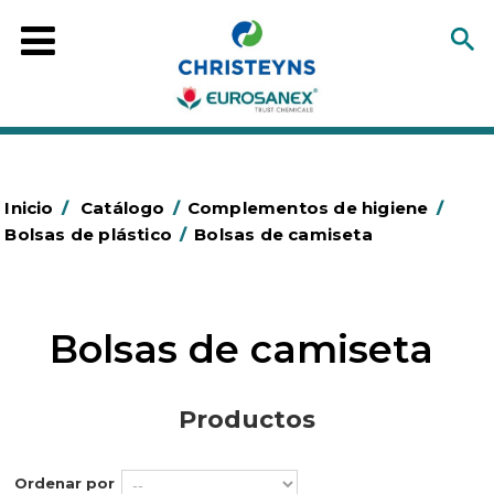
Inicio
/
Catálogo
/
Complementos de higiene
/
Bolsas de plástico
/
Bolsas de camiseta
Bolsas de camiseta
Productos
Ordenar por