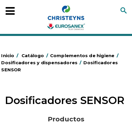
Inicio
/
Catálogo
/
Complementos de higiene
/
Dosificadores y dispensadores
/
Dosificadores
SENSOR
Dosificadores SENSOR
Productos