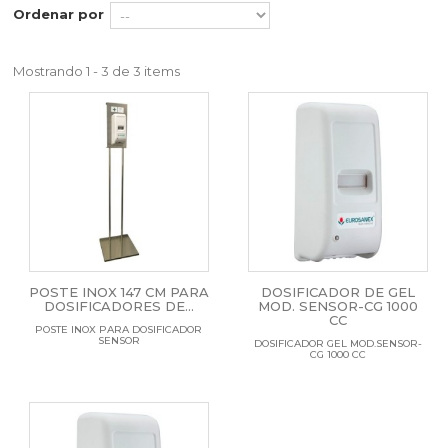
Ordenar por
Mostrando 1 - 3 de 3 items
POSTE INOX 147 CM PARA
DOSIFICADOR DE GEL
DOSIFICADORES DE...
MOD. SENSOR-CG 1000
CC
POSTE INOX PARA DOSIFICADOR
SENSOR
DOSIFICADOR GEL MOD.SENSOR-
CG 1000 CC