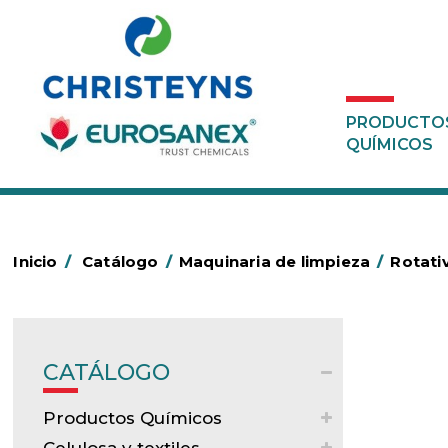
PRODUCTO
QUÍMICOS
Inicio
/
Catálogo
/
Maquinaria de limpieza
/
Rotati
CATÁLOGO
Productos Químicos