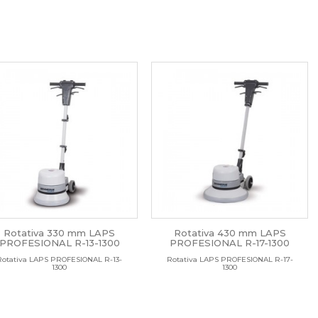
Rotativa 330 mm LAPS
Rotativa 430 mm LAPS
PROFESIONAL R-13-1300
PROFESIONAL R-17-1300
Rotativa LAPS PROFESIONAL R-13-
Rotativa LAPS PROFESIONAL R-17-
1300
1300