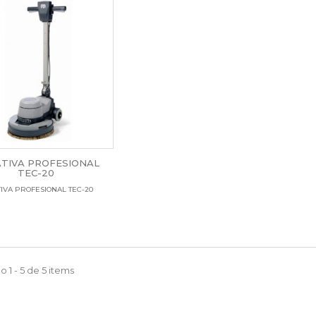
TIVA PROFESIONAL
TEC-20
IVA PROFESIONAL TEC-20
 1 - 5 de 5 items