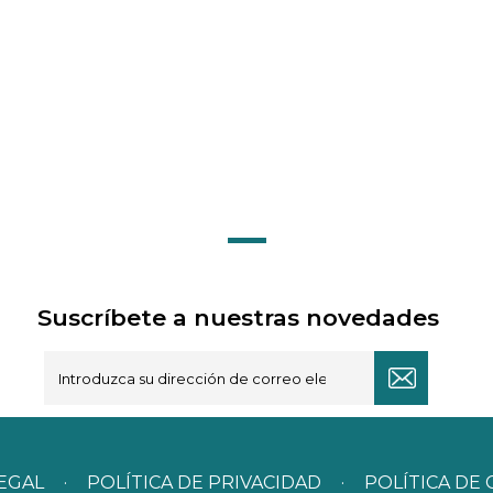
Suscríbete a nuestras novedades
LEGAL
·
POLÍTICA DE PRIVACIDAD
·
POLÍTICA DE 