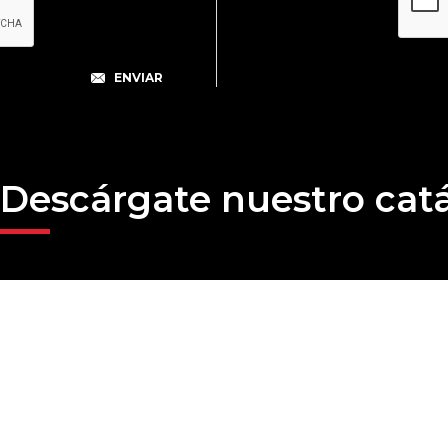
Descárgate nuestro cat