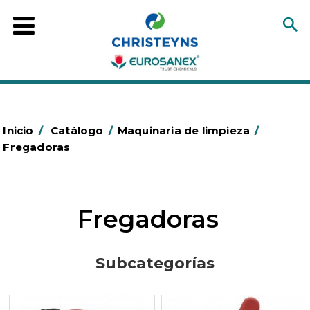
Inicio
/
Catálogo
/
Maquinaria de limpieza
/
Fregadoras
Fregadoras
Subcategorías