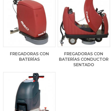
FREGADORAS CON
FREGADORAS CON
BATERÍAS
BATERÍAS CONDUCTOR
SENTADO