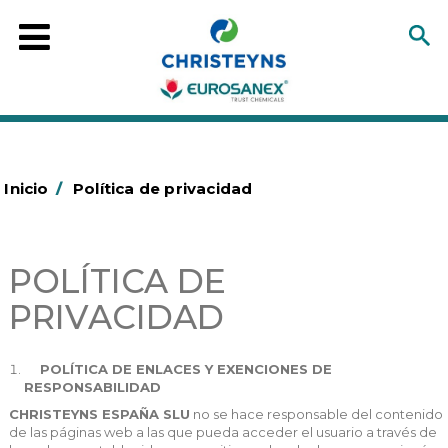
Inicio
/
Política de privacidad
POLÍTICA DE
PRIVACIDAD
POLÍTICA DE ENLACES Y EXENCIONES DE
RESPONSABILIDAD
CHRISTEYNS ESPAÑA SLU
no se hace responsable del contenido
de las páginas web a las que pueda acceder el usuario a través de