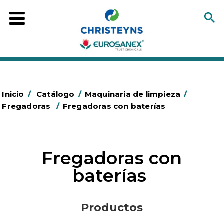
Inicio
/
Catálogo
/
Maquinaria de limpieza
/
Fregadoras
/
Fregadoras con baterías
Fregadoras con
baterías
Productos