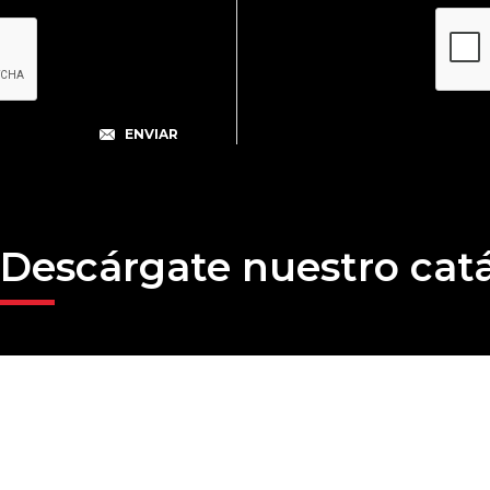
Descárgate nuestro cat