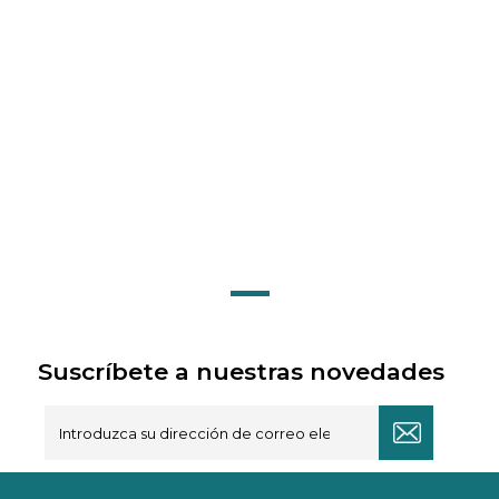
Suscríbete a nuestras novedades