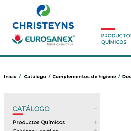
PRODUCTO
QUÍMICOS
Inicio
/
Catálogo
/
Complementos de higiene
/
Dos
CATÁLOGO
Productos Químicos