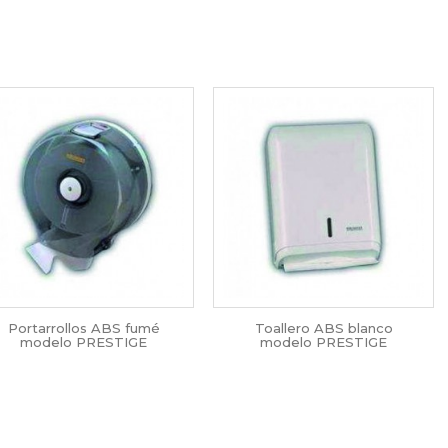
Portarrollos ABS fumé
Toallero ABS blanco
modelo PRESTIGE
modelo PRESTIGE