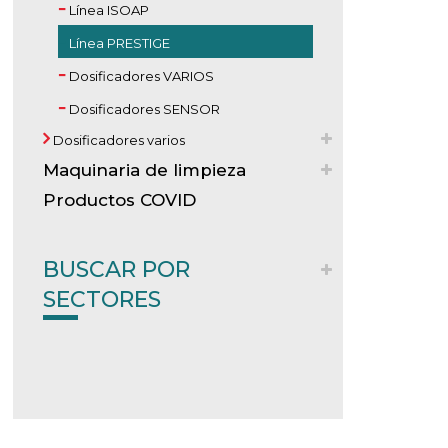
Línea ISOAP
Línea PRESTIGE
Dosificadores VARIOS
Dosificadores SENSOR
Dosificadores varios
Maquinaria de limpieza
Productos COVID
BUSCAR POR
SECTORES