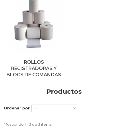
ROLLOS
REGISTRADORAS Y
BLOCS DE COMANDAS
Productos
Ordenar por
Mostrando 1 - 3 de 3 items