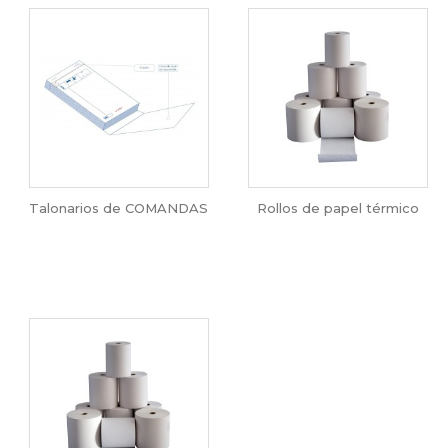
Talonarios de COMANDAS
Rollos de papel térmico