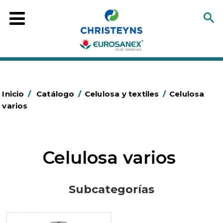
Inicio
/
Catálogo
/
Celulosa y textiles
/
Celulosa
varios
Celulosa varios
Subcategorías