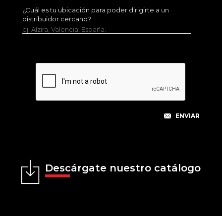
¿Cuál es tu ubicación para poder dirigirte a un
distribuidor cercano?
ej. Alzira, Valencia, España.
Descárgate nuestro catálogo