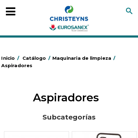
Inicio
/
Catálogo
/
Maquinaria de limpieza
/
Aspiradores
Aspiradores
Subcategorías