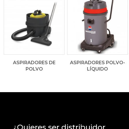
ASPIRADORES DE
ASPIRADORES POLVO-
POLVO
LÍQUIDO
¿Quieres ser distribuidor