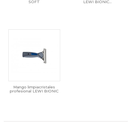
SOFT
LEWI BIONIC...
Mango limpiacristales
profesional LEWI BIONIC