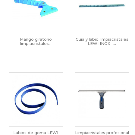
Mango giratorio
Guía y labio limpiacristales
limpiacristales...
LEWI INOX -...
Labios de goma LEWI
Limpiacristales profesional