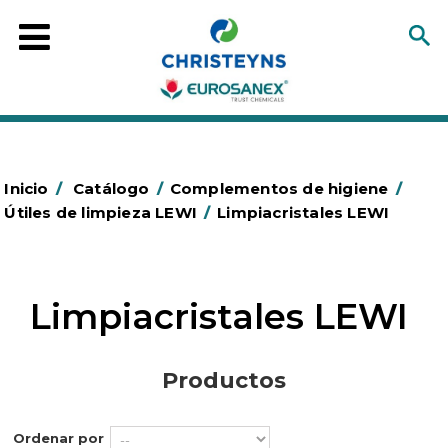
Inicio
/
Catálogo
/
Complementos de higiene
/
Útiles de limpieza LEWI
/
Limpiacristales LEWI
Limpiacristales LEWI
Productos
Ordenar por