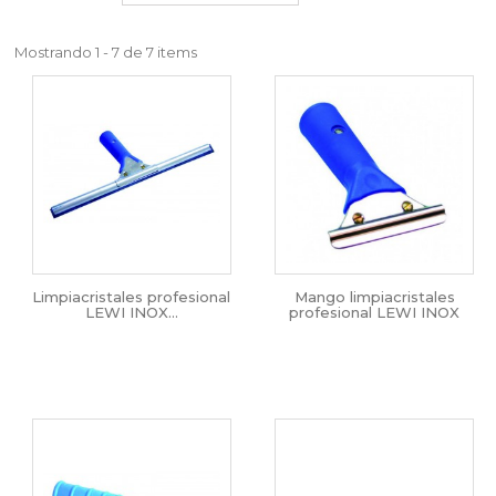
Mostrando 1 - 7 de 7 items
Limpiacristales profesional
Mango limpiacristales
LEWI INOX...
profesional LEWI INOX