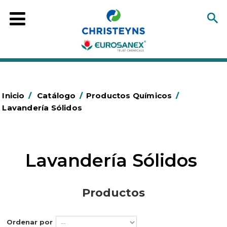
Inicio
/
Catálogo
/
Productos Químicos
/
Lavandería Sólidos
Lavandería Sólidos
Productos
Ordenar por