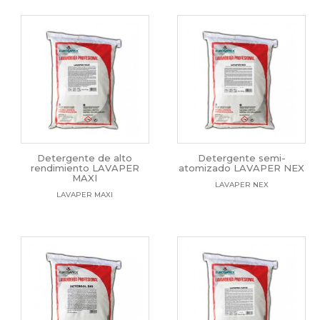
Detergente de alto
Detergente semi-
rendimiento LAVAPER
atomizado LAVAPER NEX
MAXI
LAVAPER NEX
LAVAPER MAXI