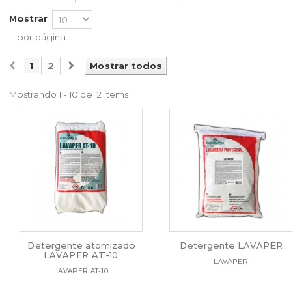
Mostrar
por página
1
2
Mostrar todos
Mostrando 1 - 10 de 12 items
Detergente atomizado
Detergente LAVAPER
LAVAPER AT-10
LAVAPER
LAVAPER AT-10