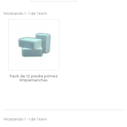
Mostrando 1 - 1 de 1 item
Pack de 12 piedra pómez
limpiamanchas
Mostrando 1 - 1 de 1 item