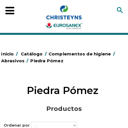
Inicio
/
Catálogo
/
Complementos de higiene
/
Abrasivos
/
Piedra Pómez
Piedra Pómez
Productos
Ordenar por