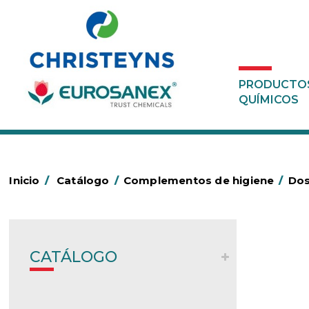
PRODUCTO
QUÍMICOS
Inicio
/
Catálogo
/
Complementos de higiene
/
Dos
CATÁLOGO