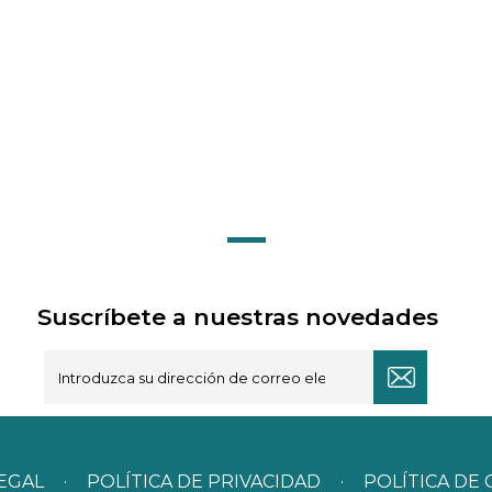
Suscríbete a nuestras novedades
LEGAL
·
POLÍTICA DE PRIVACIDAD
·
POLÍTICA DE 