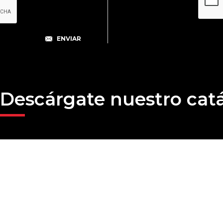
Descárgate nuestro cat