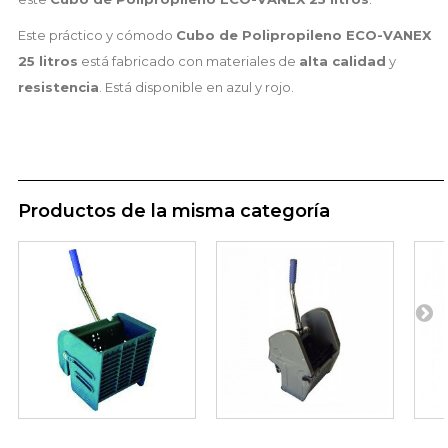
Este práctico y cómodo
C
ubo de Polipropileno ECO-VANEX
25 litros
está fabricado con materiales de
alta calidad
y
resistencia
. Está disponible en azul y rojo.
Productos de la misma categoría