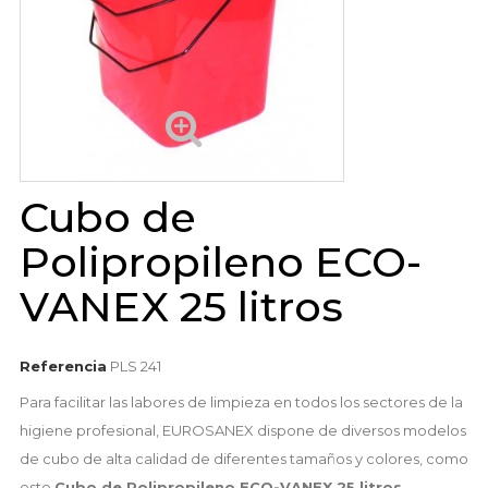
Cubo de
Polipropileno ECO-
VANEX 25 litros
Referencia
PLS 241
Para facilitar las labores de limpieza en todos los sectores de la
higiene profesional, EUROSANEX dispone de diversos modelos
de cubo de alta calidad de diferentes tamaños y colores, como
este
Cubo de Polipropileno ECO-VANEX 25 litros
.