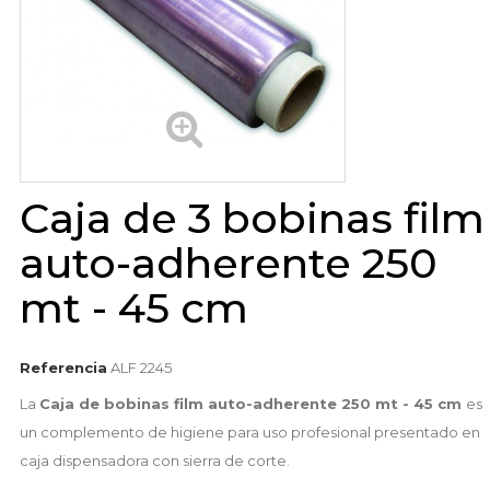
Caja de 3 bobinas film
auto-adherente 250
mt - 45 cm
Referencia
ALF 2245
La
Caja de bobinas film auto-adherente 250 mt - 45 cm
es
un complemento de higiene para uso profesional presentado en
caja dispensadora con sierra de corte.