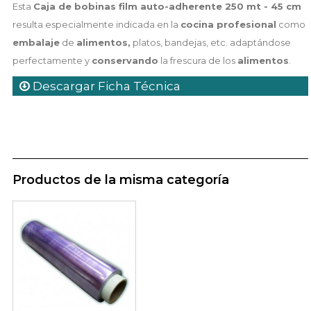
Esta
Caja de bobinas film auto-adherente 250 mt - 45 cm
resulta especialmente indicada en la
cocina profesional
como
embalaje
de
alimentos,
platos, bandejas, etc. adaptándose
perfectamente y
conservando
la frescura de los
alimentos
.
Descargar Ficha Técnica
Productos de la misma categoría