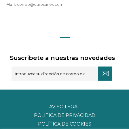
Mail:
correo@eurosanex.com
Suscríbete a nuestras novedades
AVISO LEGAL
POLÍTICA DE PRIVACIDAD
POLÍTICA DE COOKIES