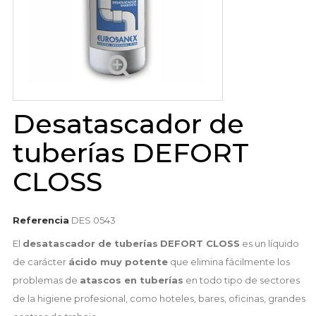
Desatascador de
tuberías DEFORT
CLOSS
Referencia
DES 0543
El
desatascador de tuberías
DEFORT CLOSS
es un líquido
de carácter
ácido muy potente
que elimina fácilmente los
problemas de
atascos en tuberías
en todo tipo de sectores
de la higiene profesional, como hoteles, bares, oficinas, grandes