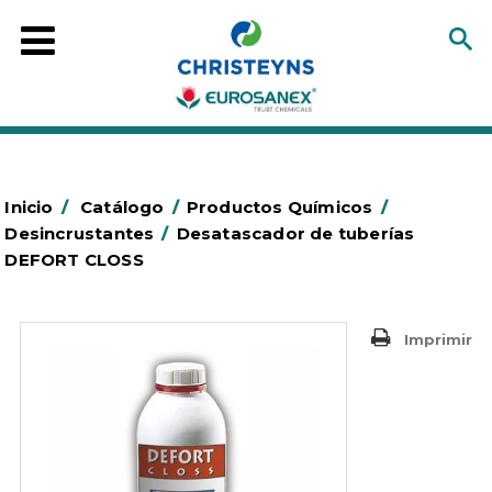
Inicio
/
Catálogo
/
Productos Químicos
/
Desincrustantes
/
Desatascador de tuberías
DEFORT CLOSS
Imprimir