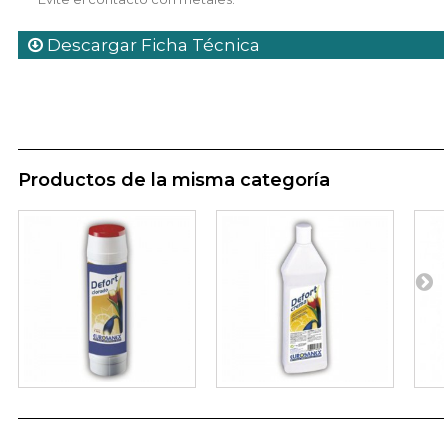
Descargar Ficha Técnica
Productos de la misma categoría