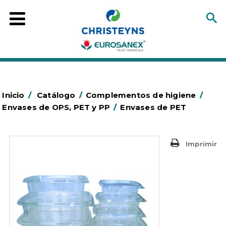
Inicio
/
Catálogo
/
Complementos de higiene
/
Envases de OPS, PET y PP
/
Envases de PET
Imprimir