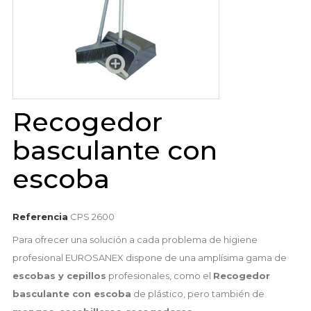
Recogedor
basculante con
escoba
Referencia
CPS 2600
Para ofrecer una solución a cada problema de higiene
profesional EUROSANEX dispone de una amplísima gama de
escobas y cepillos
profesionales, como el
Recogedor
basculante con escoba
de plástico, pero también de