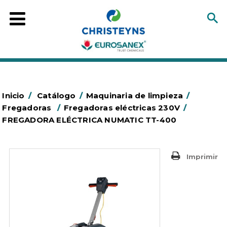
Inicio
/
Catálogo
/
Maquinaria de limpieza
/
Fregadoras
/
Fregadoras eléctricas 230V
/
FREGADORA ELÉCTRICA NUMATIC TT-400
Imprimir