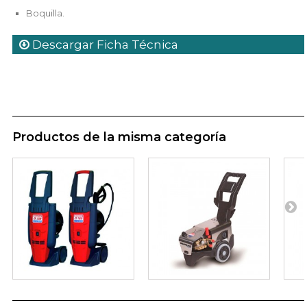
Boquilla.
Descargar Ficha Técnica
Productos de la misma categoría