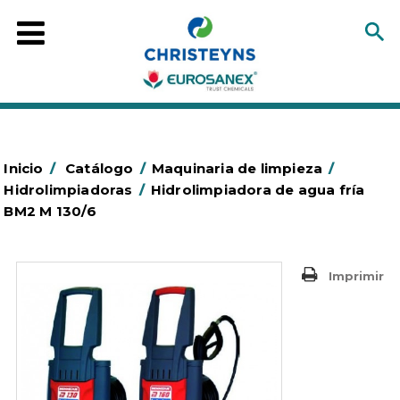
Inicio
/
Catálogo
/
Maquinaria de limpieza
/
Hidrolimpiadoras
/
Hidrolimpiadora de agua fría
BM2 M 130/6
Imprimir