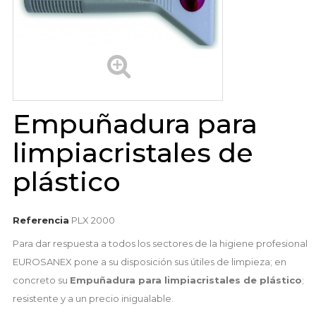
Empuñadura para
limpiacristales de
plástico
Referencia
PLX 2000
Para dar respuesta a todos los sectores de la higiene profesional
EUROSANEX pone a su disposición sus útiles de limpieza; en
concreto su
Empuñadura para limpiacristales de plástico
;
resistente y a un precio inigualable.