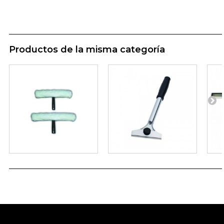
Productos de la misma categoría