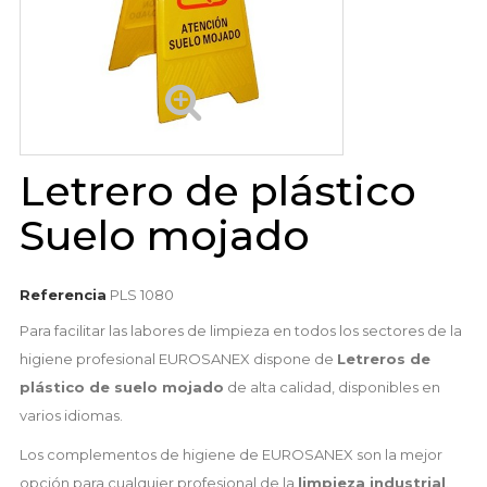
Letrero de plástico
Suelo mojado
Referencia
PLS 1080
Para facilitar las labores de limpieza en todos los sectores de la
higiene profesional EUROSANEX dispone de
Letreros de
plástico de suelo mojado
de alta calidad, disponibles en
varios idiomas.
Los complementos de higiene de EUROSANEX son la mejor
opción para cualquier profesional de la
limpieza industrial
.