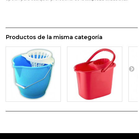
Productos de la misma categoría