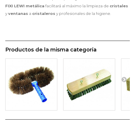
FIXI LEWI metálica
facilitará al máximo la limpieza de
cristales
y
ventanas
a
cristaleros
y profesionales de la higiene.
Productos de la misma categoría