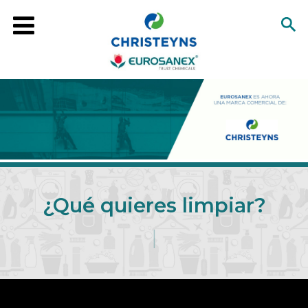
¿Qué quieres limpiar?
|