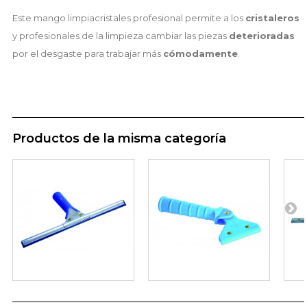
Este mango limpiacristales profesional permite a los
cristaleros
y profesionales de la limpieza cambiar las piezas
deterioradas
por el desgaste para trabajar más
cómodamente
.
Productos de la misma categoría