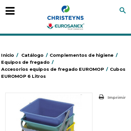
Inicio
/
Catálogo
/
Complementos de higiene
/
Equipos de fregado
/
Accesorios equipos de fregado EUROMOP
/
Cubos
EUROMOP 6 Litros
Imprimir