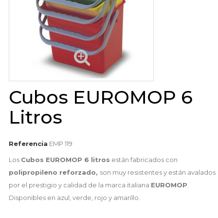
Cubos EUROMOP 6
Litros
Referencia
EMP 119
Los
Cubos EUROMOP 6 litros
están fabricados con
polipropileno reforzado,
son muy resistentes y están avalados
por el prestigio y calidad de la marca italiana
EUROMOP
.
Disponibles en azul, verde, rojo y amarillo.