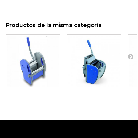
Productos de la misma categoría