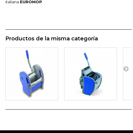
italiana
EUROMOP
.
Productos de la misma categoría