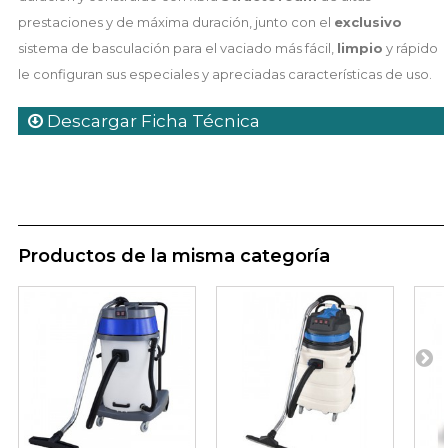
prestaciones y de máxima duración, junto con el
exclusivo
sistema de basculación para el vaciado más fácil,
limpio
y rápido
le configuran sus especiales y apreciadas características de uso.
Descargar Ficha Técnica
Productos de la misma categoría