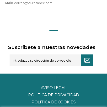
Mail:
correo@eurosanex.com
Suscríbete a nuestras novedades
AVISO LEGAL
POLÍTICA DE PRIVACIDAD
POLÍTICA DE COOKIES