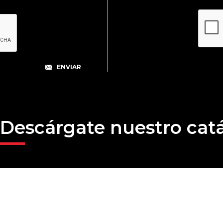
Descárgate nuestro cat