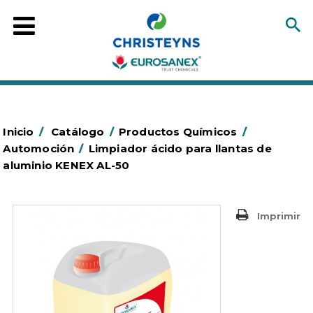
Inicio
/
Catálogo
/
Productos Químicos
/
Automoción
/
Limpiador ácido para llantas de
aluminio KENEX AL-50
Imprimir