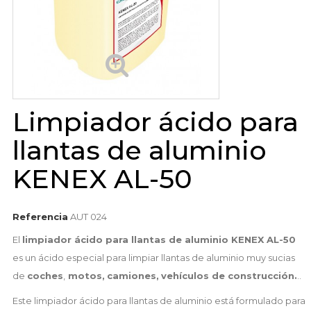
Limpiador ácido para
llantas de aluminio
KENEX AL-50
Referencia
AUT 024
El
limpiador ácido para llantas de aluminio KENEX AL-50
es un ácido especial para limpiar llantas de aluminio muy sucias
de
coches
,
motos,
camiones,
vehículos de construcción.
..
Este limpiador ácido para llantas de aluminio está formulado para