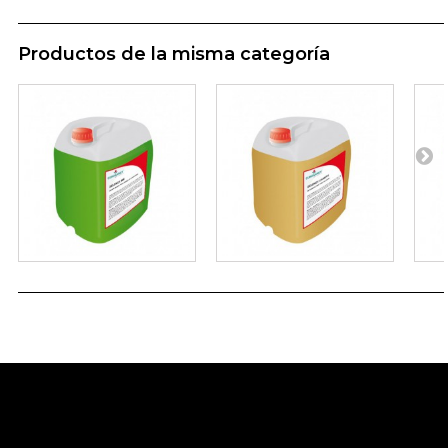
Productos de la misma categoría