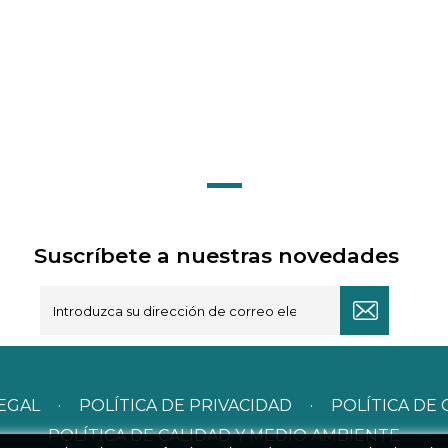
Suscríbete a nuestras novedades
LEGAL
·
POLÍTICA DE PRIVACIDAD
·
POLÍTICA DE 
POLÍTICA DE CALIDAD Y MEDIO AMBIENTE