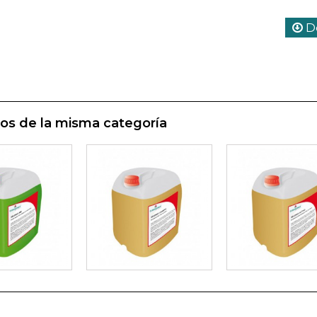
De
os de la misma categoría