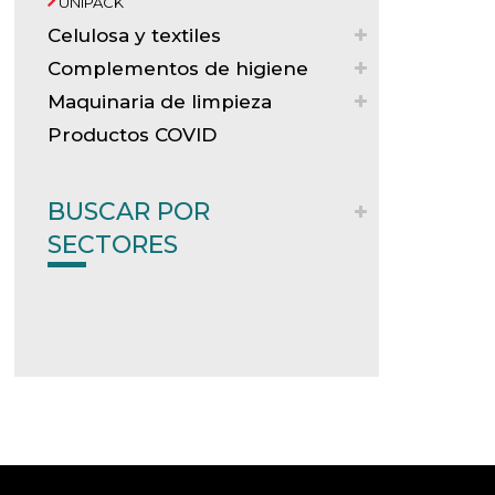
UNIPACK
Celulosa y textiles
Complementos de higiene
Maquinaria de limpieza
Productos COVID
BUSCAR POR
SECTORES