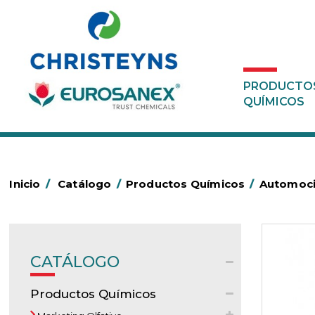
PRODUCTO
QUÍMICOS
Inicio
/
Catálogo
/
Productos Químicos
/
Automoc
CATÁLOGO
Productos Químicos