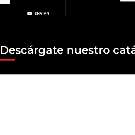
Descárgate nuestro cat