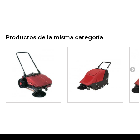
Productos de la misma categoría