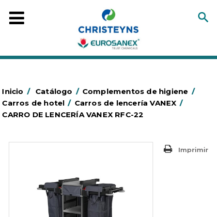
Inicio
/
Catálogo
/
Complementos de higiene
/
Carros de hotel
/
Carros de lencería VANEX
/
CARRO DE LENCERÍA VANEX RFC-22
Imprimir