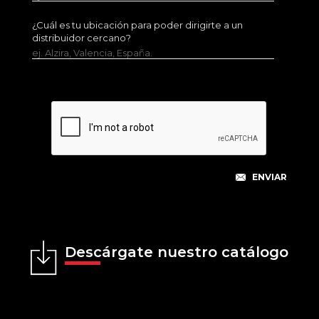
¿Cuál es tu ubicación para poder dirigirte a un
distribuidor cercano?
ej. Alzira, Valencia, España.
Descárgate nuestro catálogo