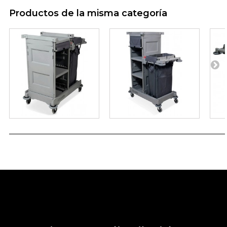
Productos de la misma categoría