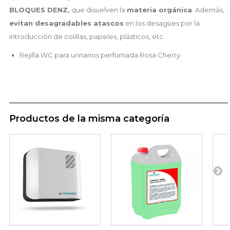
BLOQUES DENZ,
que disuelven la
materia orgánica
. Además,
evitan desagradables atascos
en los desagües por la
introducción de colillas, papeles, plásticos, etc.
Rejilla WC para urinarios perfumada Rosa Cherry.
Productos de la misma categoría