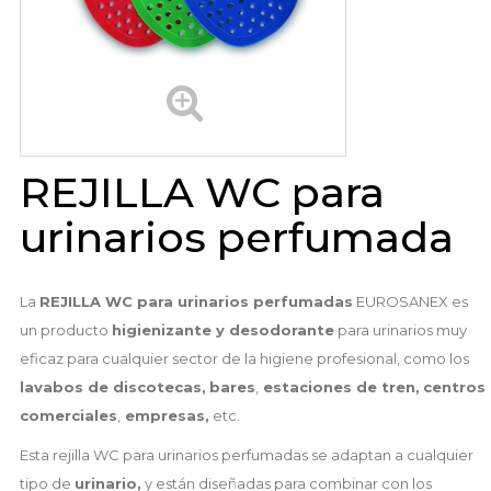
REJILLA WC para
urinarios perfumada
La
REJILLA WC para urinarios perfumadas
EUROSANEX es
un producto
higienizante y desodorante
para urinarios muy
eficaz para cualquier sector de la higiene profesional, como los
lavabos de discotecas,
bares
,
estaciones de tren,
centros
comerciales
,
empresas,
etc.
Esta rejilla WC para urinarios perfumadas se adaptan a cualquier
tipo de
urinario,
y están diseñadas para combinar con los