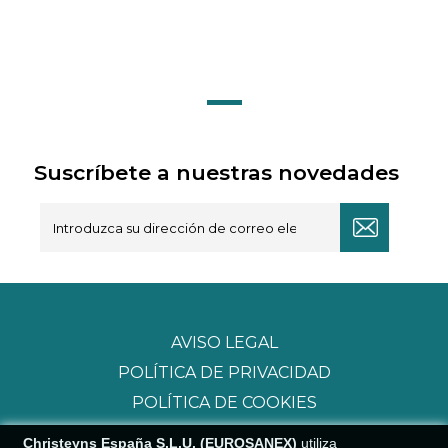
Suscríbete a nuestras novedades
AVISO LEGAL
POLÍTICA DE PRIVACIDAD
POLÍTICA DE COOKIES
Christeyns España S.L.U. (EUROSANEX)
utiliza