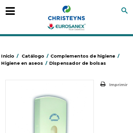
Inicio
/
Catálogo
/
Complementos de higiene
/
Higiene en aseos
/
Dispensador de bolsas
Imprimir