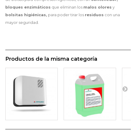
bloques enzimáticos
que eliminan los
malos olores
y
bolsitas higiénicas,
para poder tirar los
residuos
con una
mayor seguridad.
Productos de la misma categoría