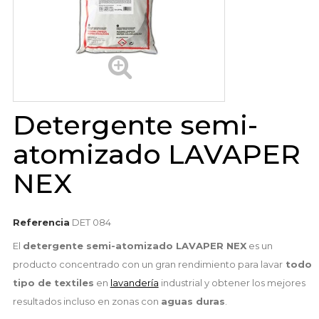
Detergente semi-
atomizado LAVAPER
NEX
Referencia
DET 084
El
detergente semi-atomizado LAVAPER NEX
es un
producto concentrado con un gran rendimiento para lavar
todo
tipo de textiles
en
lavandería
industrial y obtener los mejores
resultados incluso en zonas con
aguas duras
.