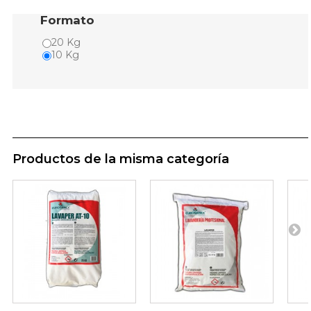
Formato
20 Kg
10 Kg
Productos de la misma categoría