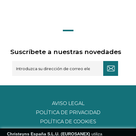
Suscríbete a nuestras novedades
AVISO LEGAL
POLÍTICA DE PRIVACIDAD
POLÍTICA DE COOKIES
Christeyns España S.L.U. (EUROSANEX)
utiliza