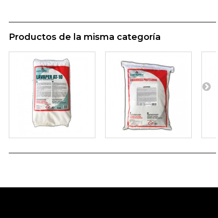
Productos de la misma categoría