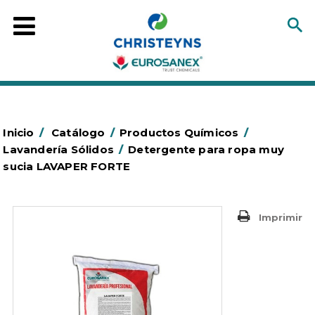
Inicio
/
Catálogo
/
Productos Químicos
/
Lavandería Sólidos
/
Detergente para ropa muy
sucia LAVAPER FORTE
Imprimir