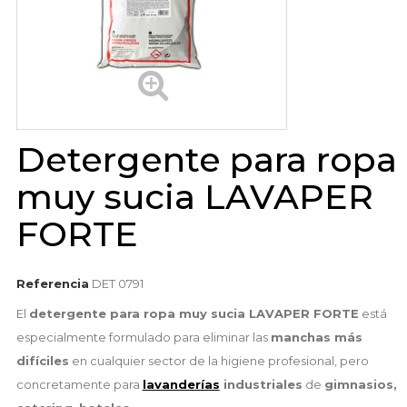
Detergente para ropa
muy sucia LAVAPER
FORTE
Referencia
DET 0791
El
detergente para ropa muy sucia LAVAPER FORTE
está
especialmente formulado para eliminar las
manchas más
difíciles
en cualquier sector de la higiene profesional, pero
concretamente para
lavanderías
industriales
de
gimnasios,