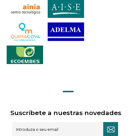
Suscríbete a nuestras novedades