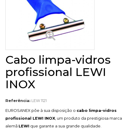
Cabo limpa-vidros
profissional LEWI
INOX
Referência:
LEW 1121
EUROSANEX põe à sua disposição o
cabo limpa-vidros
profissional LEWI INOX
, um produto da prestigiosa marca
alemã
LEWI
que garante a sua grande qualidade.