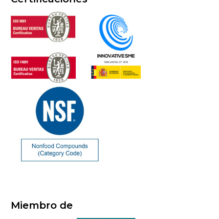
Miembro de