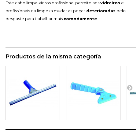
Este cabo limpa-vidros profissional permite aos
vidreiros
e
profissionais da limpeza mudar as peças
deterioradas
pelo
desgaste para trabalhar mais
comodamente
.
Productos de la misma categoría