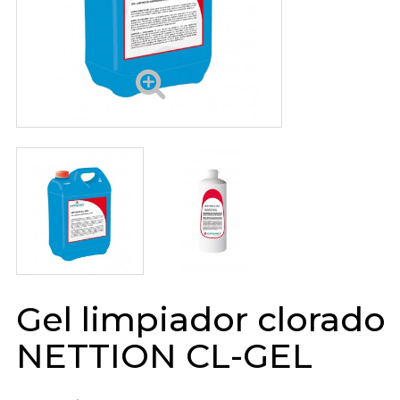
Gel limpiador clorado
NETTION CL-GEL