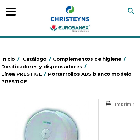
Inicio
/
Catálogo
/
Complementos de higiene
/
Dosificadores y dispensadores
/
Línea PRESTIGE
/
Portarrollos ABS blanco modelo
PRESTIGE
Imprimir