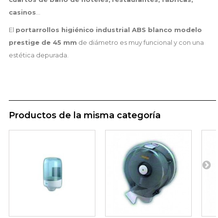
casinos
...
El
portarrollos higiénico industrial ABS blanco modelo
prestige de 45 mm
de diámetro es muy funcional y con una
estética depurada.
Productos de la misma categoría