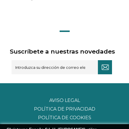
Suscríbete a nuestras novedades
AVISO LEGAL
POLÍTICA DE PRIVACIDAD
POLÍTICA DE COOKIES