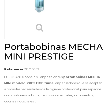
Portabobinas MECHA
MINI PRESTIGE
Referencia
DBC 0582
EUROSANEX pone a su disposición sus
portabobinas MECHA
MINI modelo PRESTIGE fumé,
dispensadores que se adaptan
a todas las necesidades de la higiene profesional, para espacios
como salones de boda, centros comerciales, aeropuertos,
cocinas industriales...