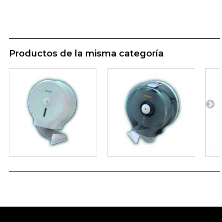
Productos de la misma categoría