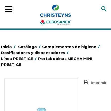
Inicio
/
Catálogo
/
Complementos de higiene
/
Dosificadores y dispensadores
/
Línea PRESTIGE
/
Portabobinas MECHA MINI
PRESTIGE
Imprimir