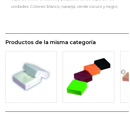
unidades. Colores: blanco, naranja, verde oscuro y negro.
Productos de la misma categoría