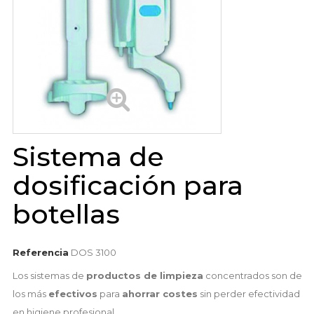
Sistema de
dosificación para
botellas
Referencia
DOS 3100
Los sistemas de
productos de limpieza
concentrados son de
los más
efectivos
para
ahorrar costes
sin perder efectividad
en higiene profesional.