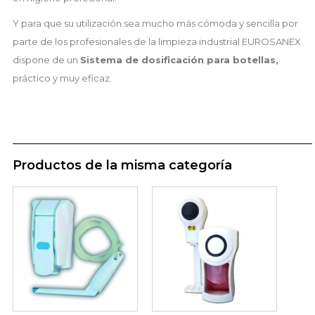
Y para que su utilización sea mucho más cómoda y sencilla por
parte de los profesionales de la limpieza industrial EUROSANEX
dispone de un
Sistema de dosificación para botellas,
práctico y muy eficaz.
Productos de la misma categoría