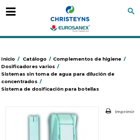
Inicio
/
Catálogo
/
Complementos de higiene
/
Dosificadores varios
/
Sistemas sin toma de agua para dilución de
concentrados
/
Sistema de dosificación para botellas
Imprimir