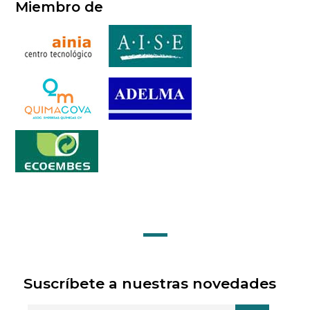
Miembro de
Suscríbete a nuestras novedades