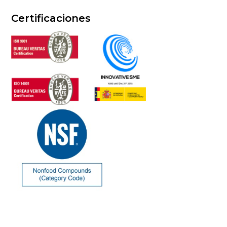
Certificaciones