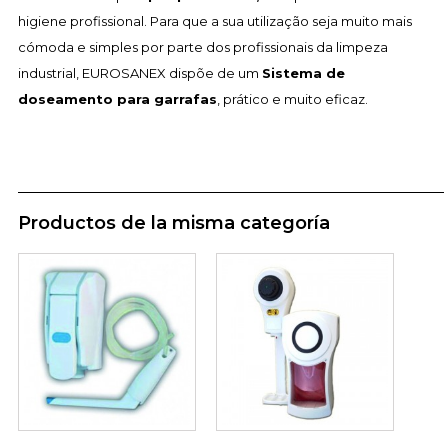
higiene profissional. Para que a sua utilização seja muito mais
cómoda e simples por parte dos profissionais da limpeza
industrial, EUROSANEX dispõe de um
Sistema de
doseamento para garrafas
, prático e muito eficaz.
Productos de la misma categoría