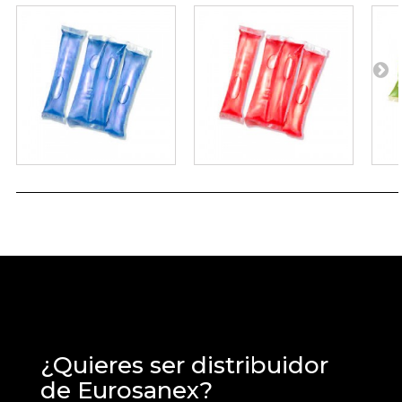
¿Quieres ser distribuidor
de Eurosanex?