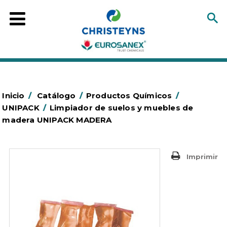
Inicio
/
Catálogo
/
Productos Químicos
/
UNIPACK
/
Limpiador de suelos y muebles de
madera UNIPACK MADERA
Imprimir