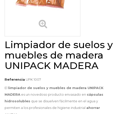
Limpiador de suelos y
muebles de madera
UNIPACK MADERA
Referencia
UPK 1007
El
limpiador de suelos y muebles de madera UNIPACK
MADERA
es un novedoso producto envasado en
cápsulas
hidrosolubles
que se disuelven fácilmente en el agua y
permiten a los profesionales de higiene industrial
ahorrar