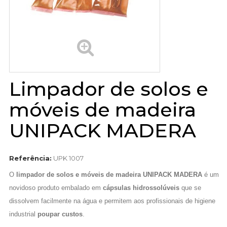
Limpador de solos e
móveis de madeira
UNIPACK MADERA
Referência:
UPK 1007
O
limpador de solos e móveis de madeira UNIPACK MADERA
é um
novidoso produto embalado em
cápsulas hidrossolúveis
que se
dissolvem facilmente na água e permitem aos profissionais de higiene
industrial
poupar custos
.