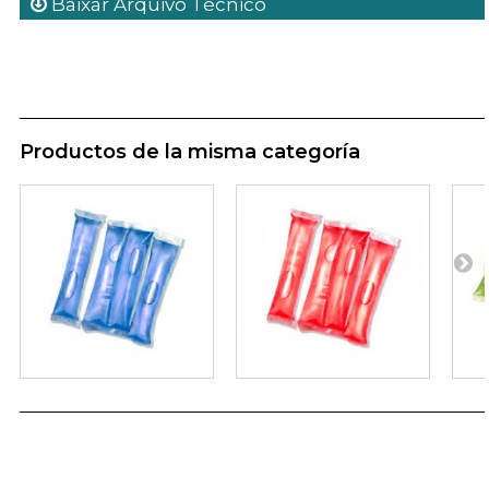
Baixar Arquivo Técnico
Productos de la misma categoría