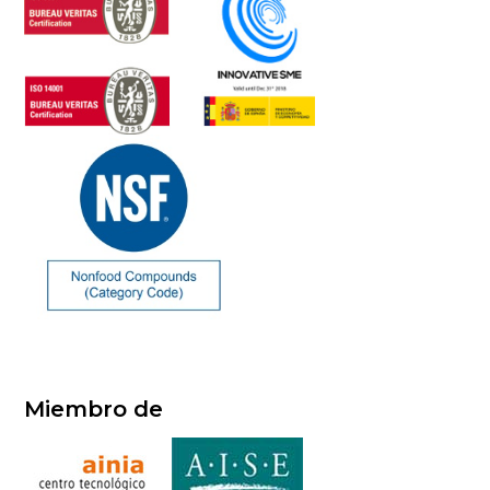
Miembro de