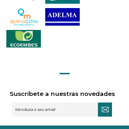
Suscríbete a nuestras novedades