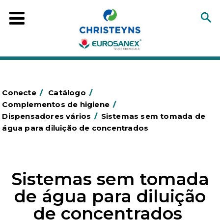
Conecte
/
Catálogo
/
Complementos de higiene
/
Dispensadores vários
/
Sistemas sem tomada de
água para diluição de concentrados
Sistemas sem tomada
de água para diluição
de concentrados