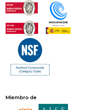
Miembro de