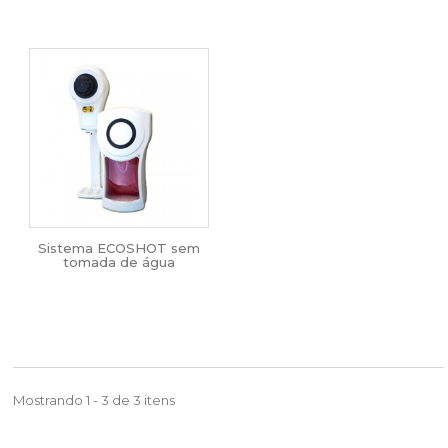
Sistema ECOSHOT sem
tomada de água
Mostrando 1 - 3 de 3 itens