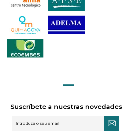
Suscríbete a nuestras novedades