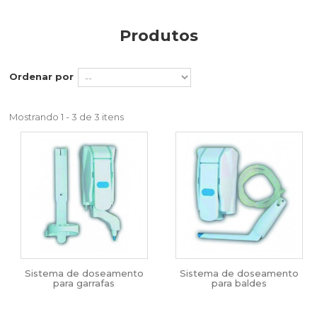
Produtos
Ordenar por
Mostrando 1 - 3 de 3 itens
Sistema de doseamento
Sistema de doseamento
para garrafas
para baldes